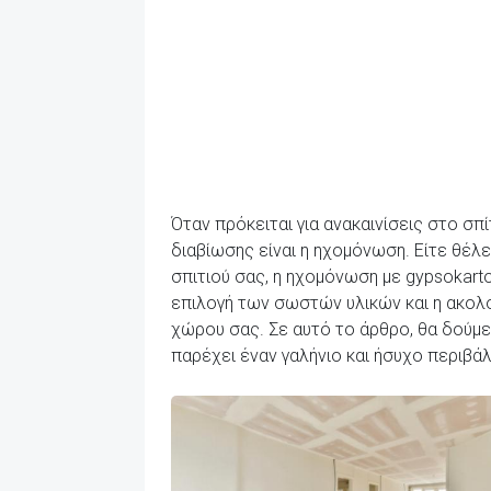
Όταν πρόκειται για ανακαινίσεις στο σπ
διαβίωσης είναι η ηχομόνωση. Είτε θέλ
σπιτιού σας, η ηχομόνωση με gypsokart
επιλογή των σωστών υλικών και η ακολο
χώρου σας. Σε αυτό το άρθρο, θα δούμε 
παρέχει έναν γαλήνιο και ήσυχο περιβά