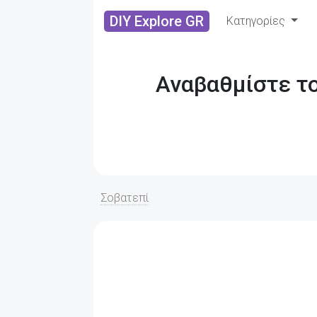
DIY Explore GR
Κατηγορίες
Αναβαθμίστε το
Σοβατεπί